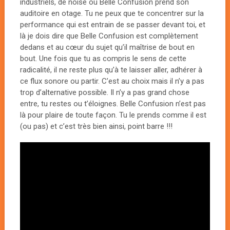
industriels, de noise où Belle Confusion prend son
auditoire en otage. Tu ne peux que te concentrer sur la
performance qui est entrain de se passer devant toi, et
là je dois dire que Belle Confusion est complètement
dedans et au cœur du sujet qu’il maîtrise de bout en
bout. Une fois que tu as compris le sens de cette
radicalité, il ne reste plus qu’à te laisser aller, adhérer à
ce flux sonore ou partir. C’est au choix mais il n’y a pas
trop d’alternative possible. Il n’y a pas grand chose
entre, tu restes ou t’éloignes. Belle Confusion n’est pas
là pour plaire de toute façon. Tu le prends comme il est
(ou pas) et c’est très bien ainsi, point barre !!!