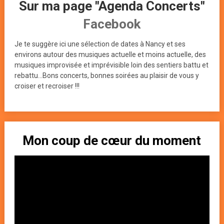
Sur ma page "Agenda Concerts"
Facebook
Je te suggère ici une sélection de dates à Nancy et ses
environs autour des musiques actuelle et moins actuelle, des
musiques improvisée et imprévisible loin des sentiers battu et
rebattu...Bons concerts, bonnes soirées au plaisir de vous y
croiser et recroiser !!!
Mon coup de cœur du moment