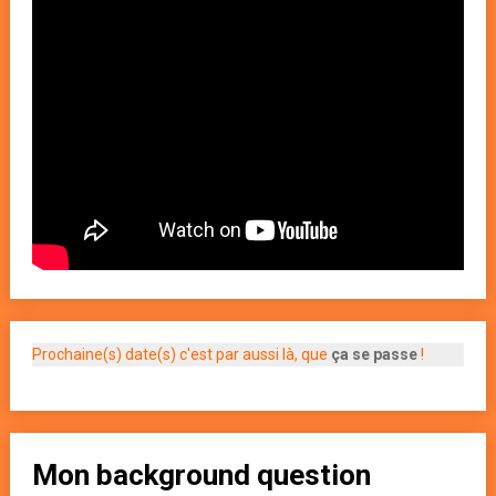
Prochaine(s) date(s) c'est par aussi là, que
ça se passe
!
Mon background question