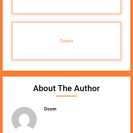
Cistern
About The Author
Doom