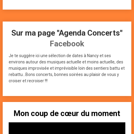
Sur ma page "Agenda Concerts"
Facebook
Je te suggère ici une sélection de dates à Nancy et ses
environs autour des musiques actuelle et moins actuelle, des
musiques improvisée et imprévisible loin des sentiers battu et
rebattu...Bons concerts, bonnes soirées au plaisir de vous y
croiser et recroiser !!!
Mon coup de cœur du moment