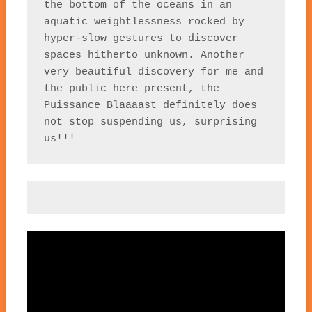
the bottom of the oceans in an 
aquatic weightlessness rocked by 
hyper-slow gestures to discover 
spaces hitherto unknown. Another 
very beautiful discovery for me and 
the public here present, the 
Puissance Blaaaast definitely does 
not stop suspending us, surprising 
us!!!