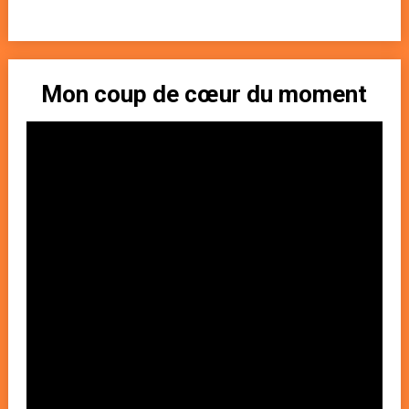
Mon coup de cœur du moment