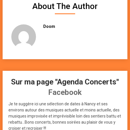
About The Author
Doom
Sur ma page "Agenda Concerts"
Facebook
Je te suggère ici une sélection de dates à Nancy et ses
environs autour des musiques actuelle et moins actuelle, des
musiques improvisée et imprévisible loin des sentiers battu et
rebattu...Bons concerts, bonnes soirées au plaisir de vous y
croiser et recroiser !!!