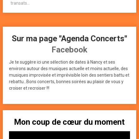
transats...
Sur ma page "Agenda Concerts"
Facebook
Je te suggère ici une sélection de dates à Nancy et ses
environs autour des musiques actuelle et moins actuelle, des
musiques improvisée et imprévisible loin des sentiers battu et
rebattu...Bons concerts, bonnes soirées au plaisir de vous y
croiser et recroiser !!!
Mon coup de cœur du moment