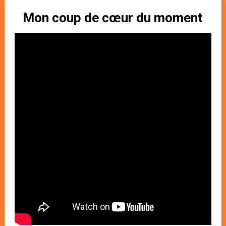
Mon coup de cœur du moment