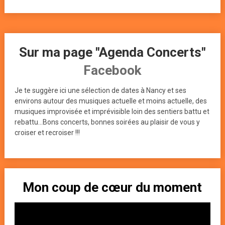
Sur ma page "Agenda Concerts"
Facebook
Je te suggère ici une sélection de dates à Nancy et ses
environs autour des musiques actuelle et moins actuelle, des
musiques improvisée et imprévisible loin des sentiers battu et
rebattu...Bons concerts, bonnes soirées au plaisir de vous y
croiser et recroiser !!!
Mon coup de cœur du moment