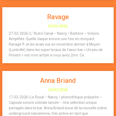
Ravage
05/03/2026
27-02-2026 | L’ Autre Canal – Nancy / Batterie – Violons
Amplifiés. Quelle claque encore une fois en revoyant
Ravage !!! Je les avais vus en novembre dernier à Moyen
(Lunéville) dans les super locaux de l’asso-bar « Un peu de
Piment » voir mon article si vous avez 2mn. Ce...
Anna Briand
25/02/2026
17-02-2026 | Le Royal – Nancy / phonothèque préparée –
Capsule sonore orbitale lancée – Une sélection unique
partagée dans le bar. Anna Briand issue de la nouvelle scène
underground nancéienne, très active en tant que