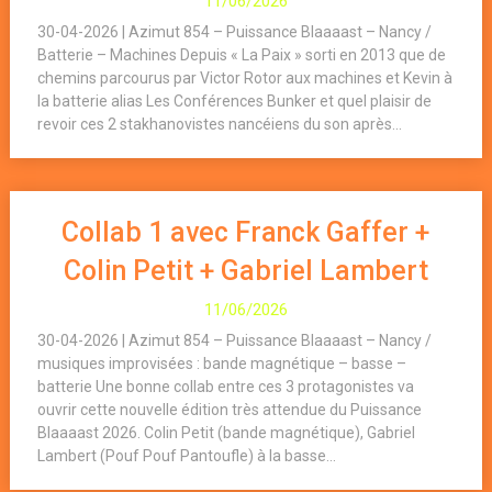
11/06/2026
30-04-2026 | Azimut 854 – Puissance Blaaaast – Nancy /
Batterie – Machines Depuis « La Paix » sorti en 2013 que de
chemins parcourus par Victor Rotor aux machines et Kevin à
la batterie alias Les Conférences Bunker et quel plaisir de
revoir ces 2 stakhanovistes nancéiens du son après...
Collab 1 avec Franck Gaffer +
Colin Petit + Gabriel Lambert
11/06/2026
30-04-2026 | Azimut 854 – Puissance Blaaaast – Nancy /
musiques improvisées : bande magnétique – basse –
batterie Une bonne collab entre ces 3 protagonistes va
ouvrir cette nouvelle édition très attendue du Puissance
Blaaaast 2026. Colin Petit (bande magnétique), Gabriel
Lambert (Pouf Pouf Pantoufle) à la basse...