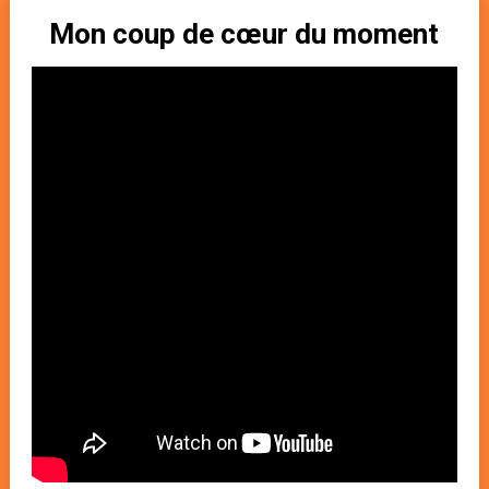
Mon coup de cœur du moment