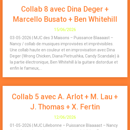
Collab 8 avec Dina Deger +
Marcello Busato + Ben Whitehill
15/06/2026
03-05-2026 | MJC des 3 Maisons – Puissance Blaaaast –
Nancy / collab de musiques improvisées et imprévisibles.
Une collab haute en couleur et en improvisation avec Dina
Deger (Wrong Chicken, Diana Pietrushka, Candy Scandale) à
la partie électronique, Ben Whitehill à la guitare distordue et
enfin le fameux,...
Collab 5 avec A. Arlot + M. Lau +
J. Thomas + X. Fertin
12/06/2026
01-05-2026 | MJC Lillebonne – Puissance Blaaaast – Nancy