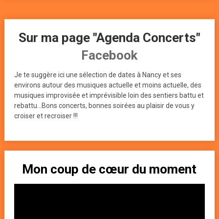
Sur ma page "Agenda Concerts"
Facebook
Je te suggère ici une sélection de dates à Nancy et ses
environs autour des musiques actuelle et moins actuelle, des
musiques improvisée et imprévisible loin des sentiers battu et
rebattu...Bons concerts, bonnes soirées au plaisir de vous y
croiser et recroiser !!!
Mon coup de cœur du moment