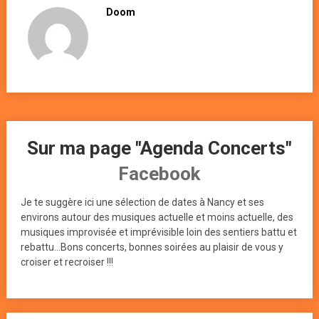
Doom
Sur ma page "Agenda Concerts"
Facebook
Je te suggère ici une sélection de dates à Nancy et ses
environs autour des musiques actuelle et moins actuelle, des
musiques improvisée et imprévisible loin des sentiers battu et
rebattu...Bons concerts, bonnes soirées au plaisir de vous y
croiser et recroiser !!!