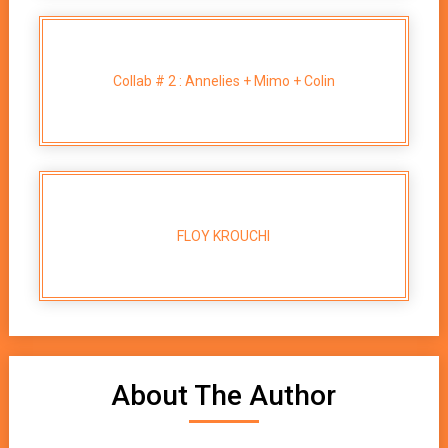
Collab # 2 : Annelies + Mimo + Colin
FLOY KROUCHI
About The Author