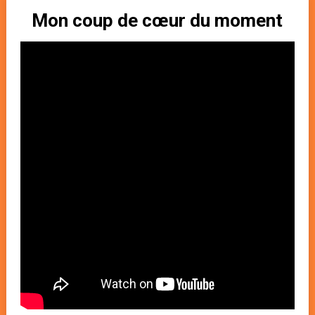
Mon coup de cœur du moment