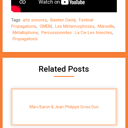
Tags:
arts sonores
,
Bastien David
,
Festival
Propagations
,
GMEM
,
Les Métamorphoses
,
Marseille
,
Métallophone
,
Percussionnites : La Cie Les Insectes
,
Propagations
Related Posts
Marc Baron & Jean-Philippe Gross Duo