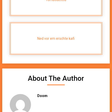
Ned vor em erschte kafi
About The Author
Doom