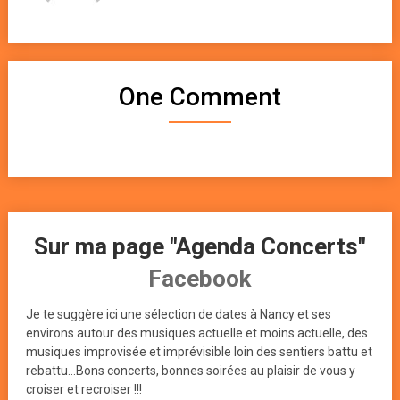
One Comment
Sur ma page "Agenda Concerts"
Facebook
Je te suggère ici une sélection de dates à Nancy et ses
environs autour des musiques actuelle et moins actuelle, des
musiques improvisée et imprévisible loin des sentiers battu et
rebattu...Bons concerts, bonnes soirées au plaisir de vous y
croiser et recroiser !!!