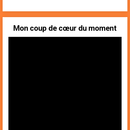
Mon coup de cœur du moment