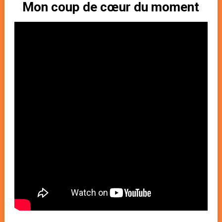
Mon coup de cœur du moment