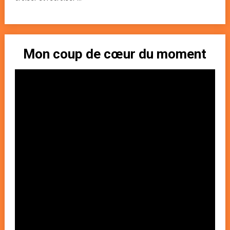
Mon coup de cœur du moment