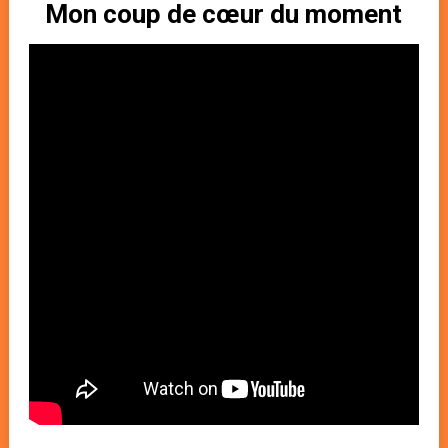
Mon coup de cœur du moment