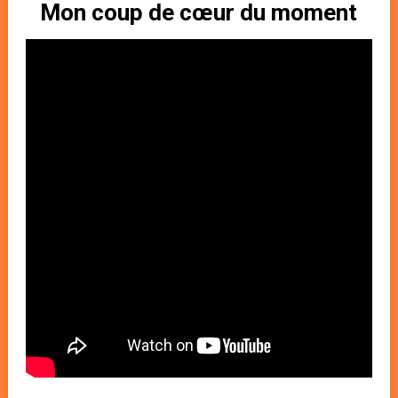
Mon coup de cœur du moment