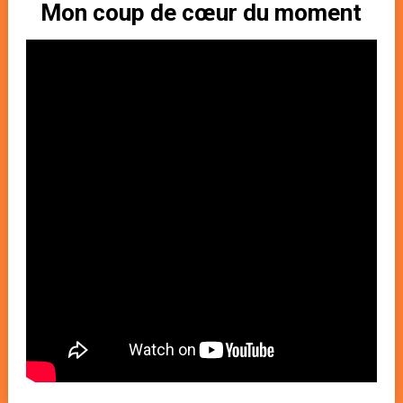
Mon coup de cœur du moment