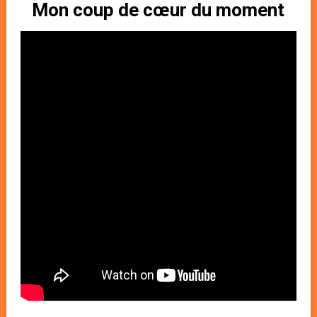
Mon coup de cœur du moment