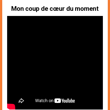
Mon coup de cœur du moment