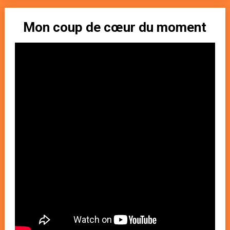
Mon coup de cœur du moment