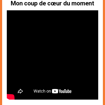
Mon coup de cœur du moment