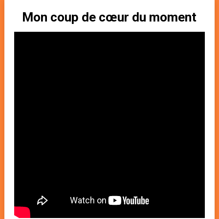
Mon coup de cœur du moment