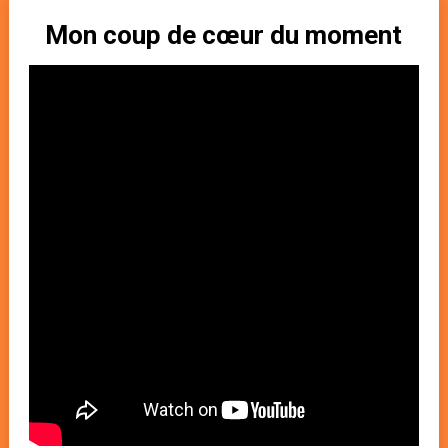
Mon coup de cœur du moment