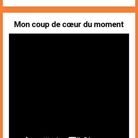
Mon coup de cœur du moment