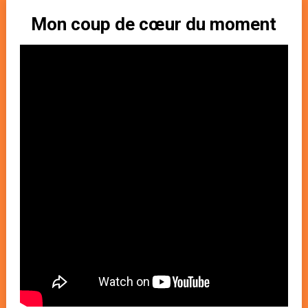
Mon coup de cœur du moment