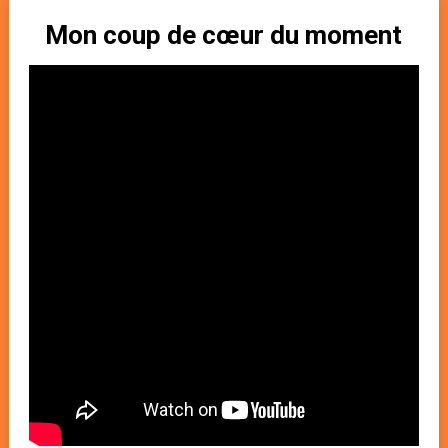
Mon coup de cœur du moment