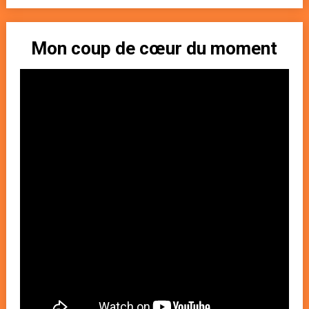
Mon coup de cœur du moment