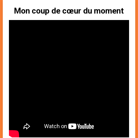
Mon coup de cœur du moment