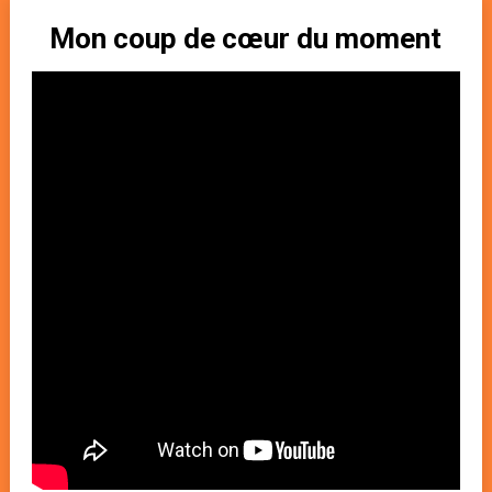
Mon coup de cœur du moment