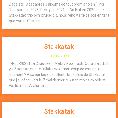
Dadaïste. C’est après 3 albums de tout premier plan (This
Real sorti en 2023, Decoy en 2021 et No Exit en 2020) que
Stakkatak, trio ovni bruxellois, nous rend visite ce soir en tant
que voisin. C’est un...
Stakkatak
16/06/2023
14-06-2023 | La Chaouée – Metz / Pop Trash. Qui aurait dit il
y a 6 semaines que j’allais revoir mon coup de cœur du
moment ? A savoir les 3 excellents bruxellois de Stakkatak
que j’ai découvert le 7 mai dernier aux non moins excellent
Festival des Aralunaires...
Stakkatak