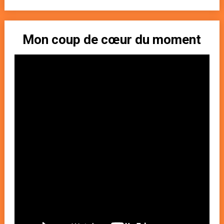
Mon coup de cœur du moment