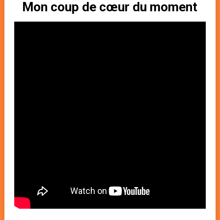
Mon coup de cœur du moment