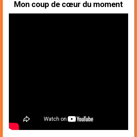
Mon coup de cœur du moment