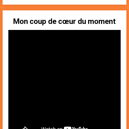
Mon coup de cœur du moment