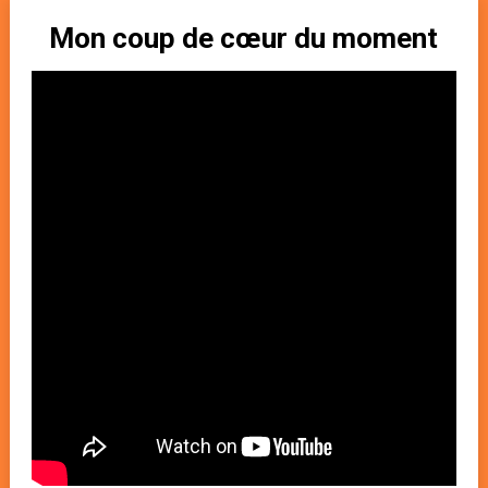
Mon coup de cœur du moment