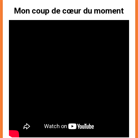
Mon coup de cœur du moment