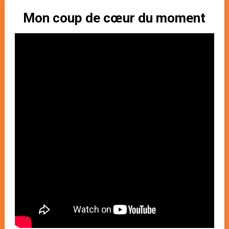
Mon coup de cœur du moment