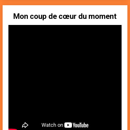
Mon coup de cœur du moment