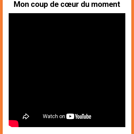
Mon coup de cœur du moment