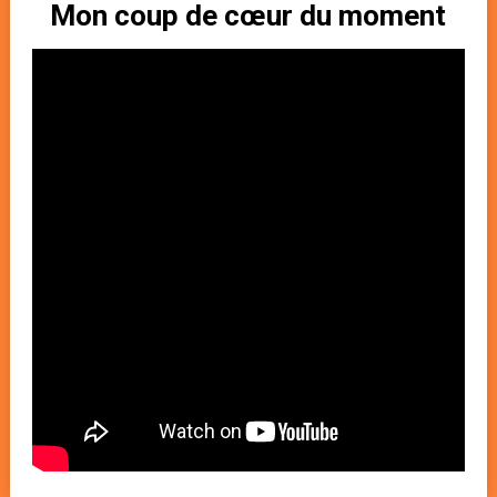
Mon coup de cœur du moment