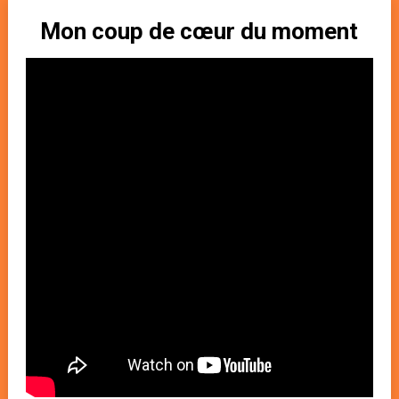
Mon coup de cœur du moment