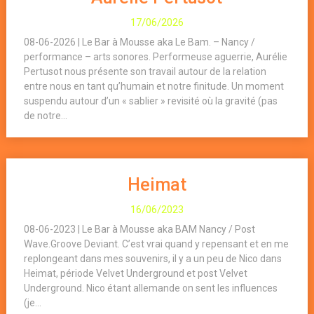
17/06/2026
08-06-2026 | Le Bar à Mousse aka Le Bam. – Nancy /
performance – arts sonores. Performeuse aguerrie, Aurélie
Pertusot nous présente son travail autour de la relation
entre nous en tant qu’humain et notre finitude. Un moment
suspendu autour d’un « sablier » revisité où la gravité (pas
de notre...
Heimat
16/06/2023
08-06-2023 | Le Bar à Mousse aka BAM Nancy / Post
Wave.Groove Deviant. C’est vrai quand y repensant et en me
replongeant dans mes souvenirs, il y a un peu de Nico dans
Heimat, période Velvet Underground et post Velvet
Underground. Nico étant allemande on sent les influences
(je...