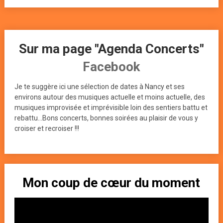
Sur ma page "Agenda Concerts"
Facebook
Je te suggère ici une sélection de dates à Nancy et ses
environs autour des musiques actuelle et moins actuelle, des
musiques improvisée et imprévisible loin des sentiers battu et
rebattu...Bons concerts, bonnes soirées au plaisir de vous y
croiser et recroiser !!!
Mon coup de cœur du moment