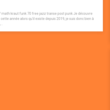
 math kraut funk 70 free jazz transe post punk Je découvre
cette année alors qu’il existe depuis 2019, je suis donc bien à
...