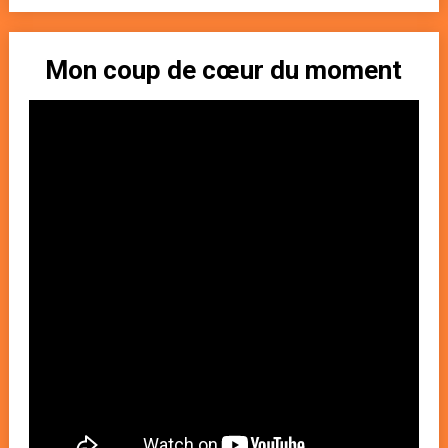
Mon coup de cœur du moment