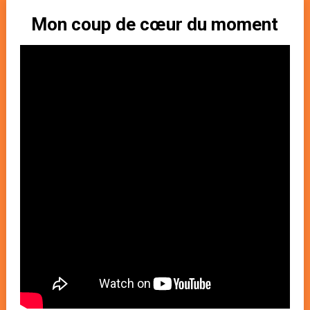
Mon coup de cœur du moment