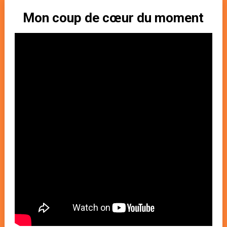
Mon coup de cœur du moment