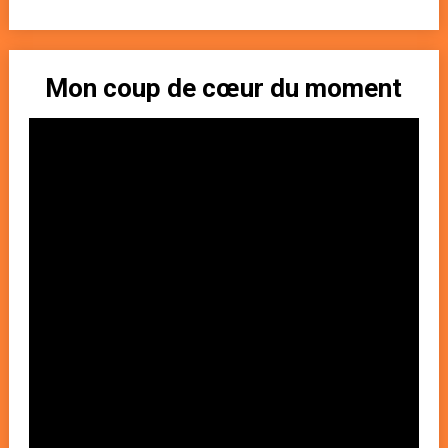
Mon coup de cœur du moment