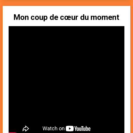
Mon coup de cœur du moment