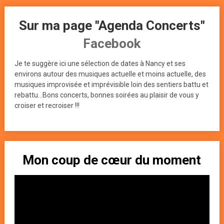
Sur ma page "Agenda Concerts"
Facebook
Je te suggère ici une sélection de dates à Nancy et ses
environs autour des musiques actuelle et moins actuelle, des
musiques improvisée et imprévisible loin des sentiers battu et
rebattu...Bons concerts, bonnes soirées au plaisir de vous y
croiser et recroiser !!!
Mon coup de cœur du moment