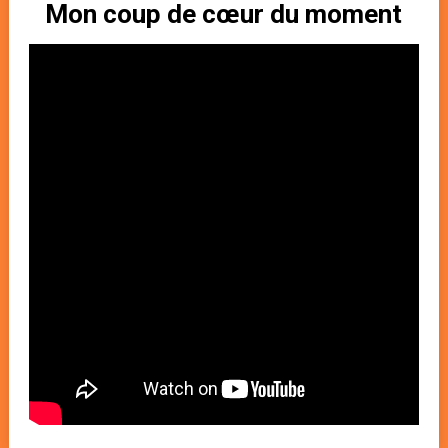
Mon coup de cœur du moment