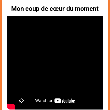
Mon coup de cœur du moment