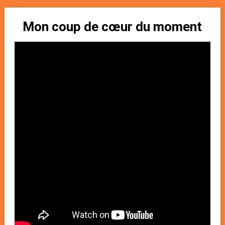
Mon coup de cœur du moment